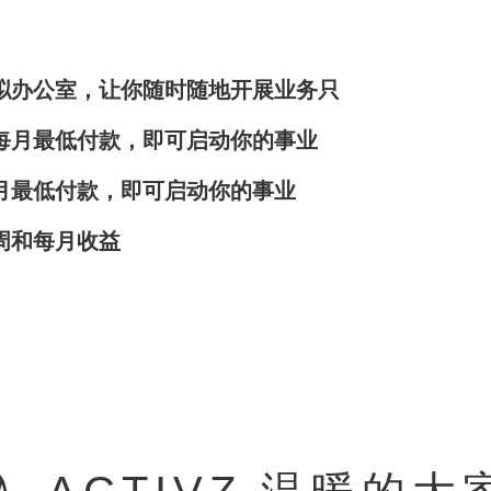
拟办公室，让你随时随地开展业务只
每月最低付款，即可启动你的事业
月最低付款，即可启动你的事业
周和每月收益