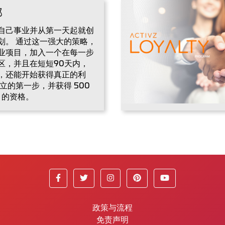
部
自己事业并从第一天起就创
划。 通过这一强大的策略，
业项目，加入一个在每一步
区，并且在短短90天内，
，还能开始获得真正的利
立的第一步，并获得 500
） 的资格。
政策与流程
免责声明