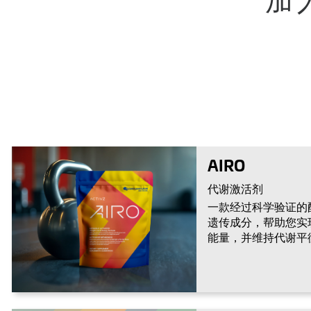
加
AIRO
代谢激活剂
一款经过科学验证的
遗传成分，帮助您实
能量，并维持代谢平