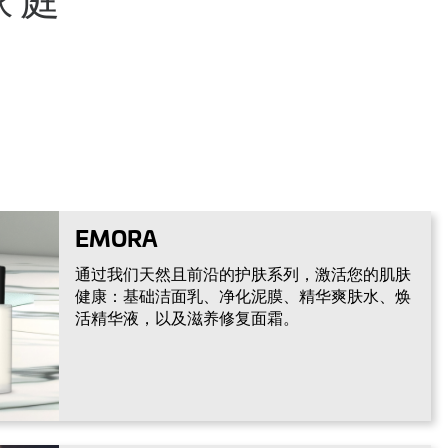
家庭
EMORA
通过我们天然且前沿的护肤系列，激活您的肌肤
健康：基础洁面乳、净化泥膜、精华爽肤水、焕
活精华液，以及滋养修复面霜。