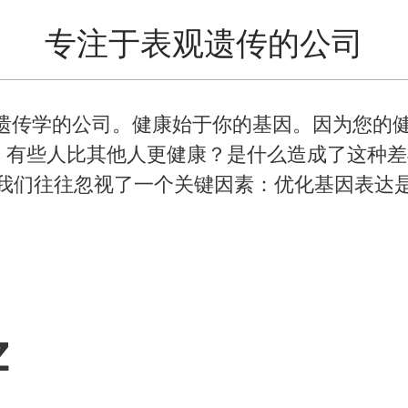
专注于表观遗传的公司
表观遗传学的公司。健康始于你的基因。因为您
，有些人比其他人更健康？是什么造成了这种
我们往往忽视了一个关键因素：优化基因表达
Z