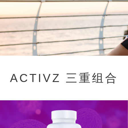
ACTIVZ 三重组合