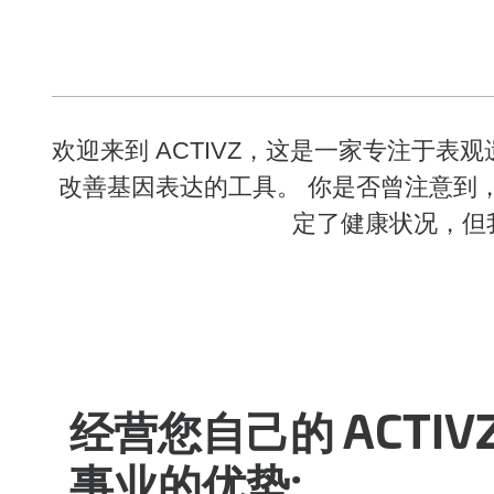
欢迎来到 ACTIVZ，这是一家专注于
改善基因表达的工具。 你是否曾注意到
定了健康状况，但
经营您自己的 ACTIV
事业的优势: