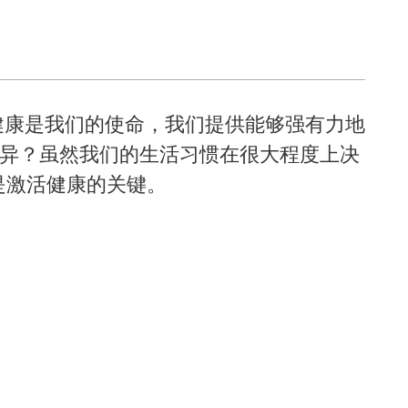
的健康是我们的使命，我们提供能够强有力地
差异？虽然我们的生活习惯在很大程度上决
是激活健康的关键。