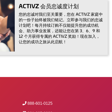
ACTIVZ 会员忠诚度计划
您的忠诚对我们至关重要，您在 ACTIVZ 家庭中
的一份子始终被我们铭记。立即参与我们的忠诚
计划吧！每月持续订购不仅能提升您的成功机
会、助力事业发展，还能让您在第 3、6、9 和
12 个月获得专属的 ACTIVZ 奖励！现在加入，
让您的成功之旅从此启航！
888-601-0125