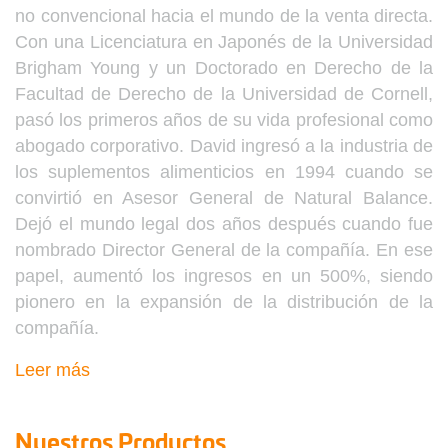
no convencional hacia el mundo de la venta directa.
Con una Licenciatura en Japonés de la Universidad
Brigham Young y un Doctorado en Derecho de la
Facultad de Derecho de la Universidad de Cornell,
pasó los primeros años de su vida profesional como
abogado corporativo. David ingresó a la industria de
los suplementos alimenticios en 1994 cuando se
convirtió en Asesor General de Natural Balance.
Dejó el mundo legal dos años después cuando fue
nombrado Director General de la compañía. En ese
papel, aumentó los ingresos en un 500%, siendo
pionero en la expansión de la distribución de la
compañía.
Leer más
Nuestros Productos