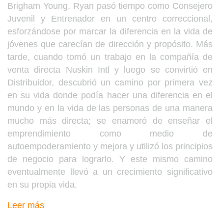
Brigham Young, Ryan pasó tiempo como Consejero
Juvenil y Entrenador en un centro correccional,
esforzándose por marcar la diferencia en la vida de
jóvenes que carecían de dirección y propósito. Más
tarde, cuando tomó un trabajo en la compañía de
venta directa Nuskin Intl y luego se convirtió en
Distribuidor, descubrió un camino por primera vez
en su vida donde podía hacer una diferencia en el
mundo y en la vida de las personas de una manera
mucho más directa; se enamoró de enseñar el
emprendimiento como medio de
autoempoderamiento y mejora y utilizó los principios
de negocio para lograrlo. Y este mismo camino
eventualmente llevó a un crecimiento significativo
en su propia vida.
Leer más