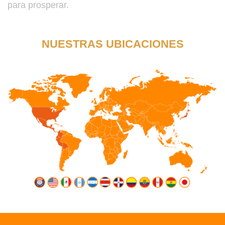
para prosperar.
NUESTRAS UBICACIONES