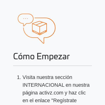
Cómo Empezar
Visita nuestra sección
INTERNACIONAL en nuestra
página activz.com y haz clic
en el enlace "Regístrate