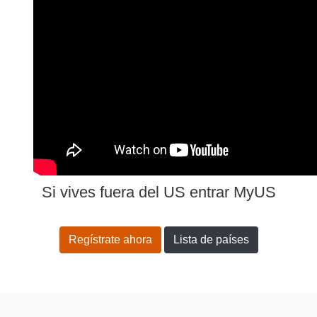
Si vives fuera del US entrar MyUS
Regístrate ahora
Lista de países