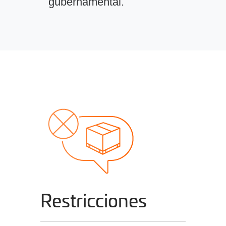
gubernamental.
Restricciones