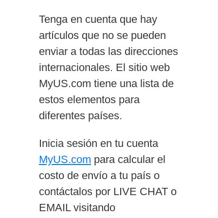
Tenga en cuenta que hay
artículos que no se pueden
enviar a todas las direcciones
internacionales. El sitio web
MyUS.com tiene una lista de
estos elementos para
diferentes países.
Inicia sesión en tu cuenta
MyUS.com
para calcular el
costo de envío a tu país o
contáctalos por LIVE CHAT o
EMAIL visitando