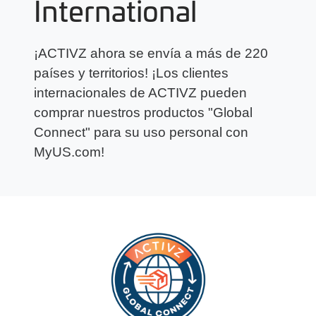
International
¡ACTIVZ ahora se envía a más de 220
países y territorios! ¡Los clientes
internacionales de ACTIVZ pueden
comprar nuestros productos "Global
Connect" para su uso personal con
MyUS.com!