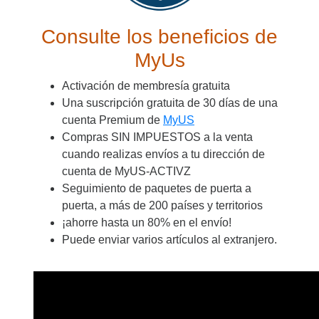
Consulte los beneficios de
MyUs
Activación de membresía gratuita
Una suscripción gratuita de 30 días de una
cuenta Premium de
MyUS
Compras SIN IMPUESTOS a la venta
cuando realizas envíos a tu dirección de
cuenta de MyUS-ACTIVZ
Seguimiento de paquetes de puerta a
puerta, a más de 200 países y territorios
¡ahorre hasta un 80% en el envío!
Puede enviar varios artículos al extranjero.