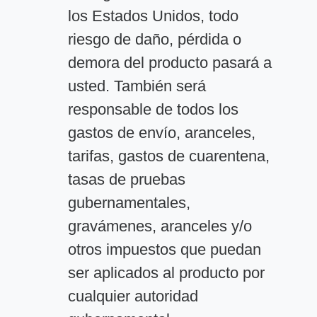
los Estados Unidos, todo
riesgo de daño, pérdida o
demora del producto pasará a
usted. También será
responsable de todos los
gastos de envío, aranceles,
tarifas, gastos de cuarentena,
tasas de pruebas
gubernamentales,
gravámenes, aranceles y/o
otros impuestos que puedan
ser aplicados al producto por
cualquier autoridad