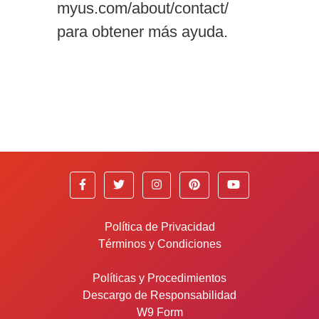
myus.com/about/contact/
para obtener más ayuda.
Política de Privacidad
Términos y Condiciones
Políticas y Procedimientos
Descargo de Responsabilidad
W9 Form