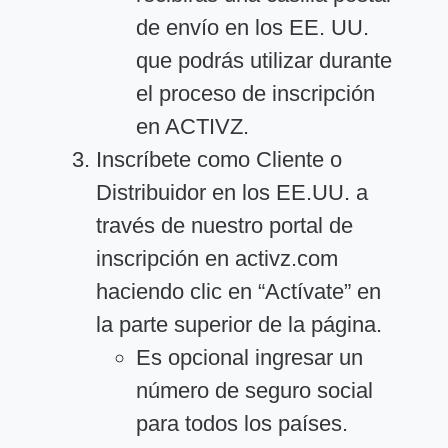
de envío en los EE. UU.
que podrás utilizar durante
el proceso de inscripción
en ACTIVZ.
Inscríbete como Cliente o
Distribuidor en los EE.UU. a
través de nuestro portal de
inscripción en activz.com
haciendo clic en “Actívate” en
la parte superior de la página.
Es opcional ingresar un
número de seguro social
para todos los países.