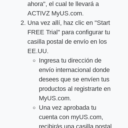
ahora", el cual te llevará a
ACTIVZ MyUS.com.
Una vez allí, haz clic en "Start
FREE Trial" para configurar tu
casilla postal de envío en los
EE.UU.
Ingresa tu dirección de
envío internacional donde
desees que se envíen tus
productos al registrarte en
MyUS.com.
Una vez aprobada tu
cuenta con myUS.com,
recibirás una casilla postal