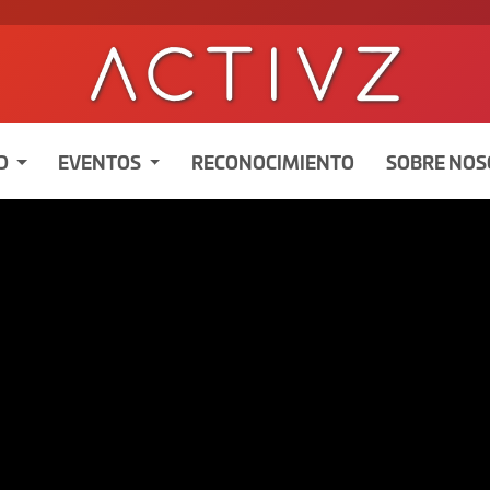
D
EVENTOS
RECONOCIMIENTO
SOBRE NO