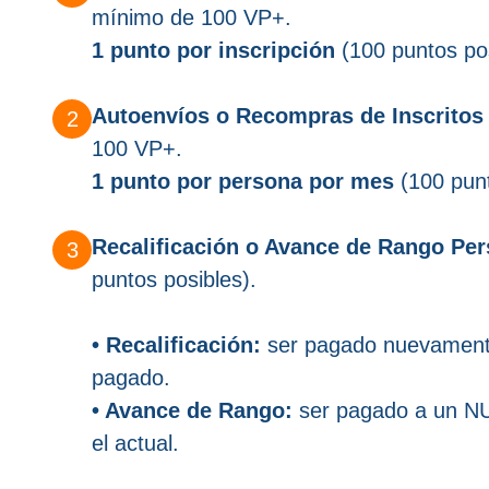
mínimo de 100 VP+.
1 punto por inscripción
(100 puntos pos
Autoenvíos o Recompras de Inscritos
100 VP+.
1 punto por persona por mes
(100 punt
Recalificación o Avance de Rango Per
puntos posibles).
• Recalificación:
ser pagado nuevamente
pagado.
• Avance de Rango:
ser pagado a un NU
el actual.