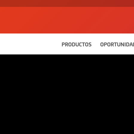
PRODUCTOS
OPORTUNIDA