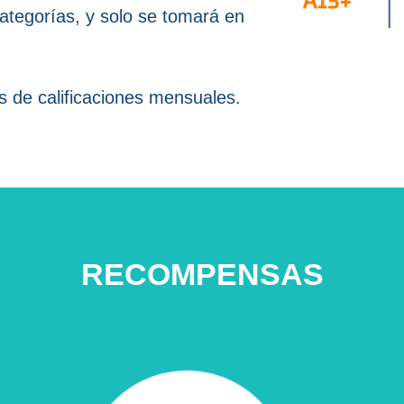
categorías, y solo se tomará en
 de calificaciones mensuales.
RECOMPENSAS