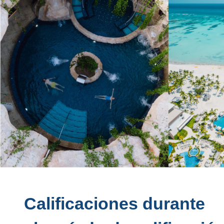
Calificaciones durante