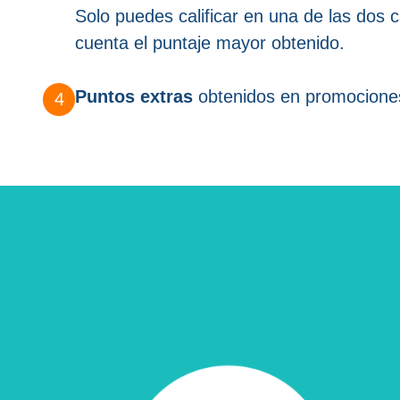
Solo puedes calificar en una de las dos 
cuenta el puntaje mayor obtenido.
Puntos extras
obtenidos en promociones