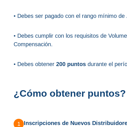
• Debes ser pagado con el rango mínimo de
• Debes cumplir con los requisitos de Volum
Compensación.
• Debes obtener
200 puntos
durante el perío
¿Cómo obtener puntos?
Inscripciones de Nuevos Distribuidore