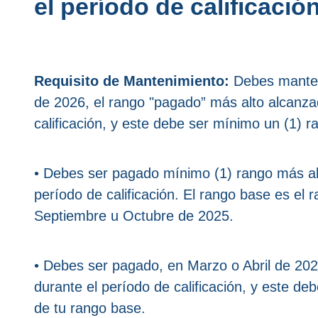
el período de calificación
Requisito de Mantenimiento:
Debes manten
de 2026, el rango "pagado” más alto alcanza
calificación, y este debe ser mínimo un (1) r
• Debes ser pagado mínimo (1) rango más al
período de calificación. El rango base es el 
Septiembre u Octubre de 2025.
• Debes ser pagado, en Marzo o Abril de 202
durante el período de calificación, y este de
de tu rango base.